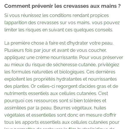
Comment prévenir les crevasses aux mains ?
Si vous réunissez les conditions rendant propices
l’apparition des crevasses sur vos mains, vous pouvez
limiter les risques en suivant ces quelques conseils.
La première chose à faire est d’hydrater votre peau.
Plusieurs fois par jour et avant de vous coucher,
appliquez une crème nourrissante. Pour vous préserver
au mieux du risque de sécheresse cutanée, privilégiez
les formules naturelles et biologiques. Ces dernières
exploitent les propriétés hydratantes et nourrissantes
des plantes. Or celles-ci regorgent d’acides gras et de
nutriments essentiels aux cellules cutanées. C’est
pourquoi ces ressources sont si bien tolérées et
assimilées par la peau. Beurres végétaux, huiles
végétales et essentielles sont donc en mesure d’offrir
tous les apports essentiels aux cellules cutanées pour