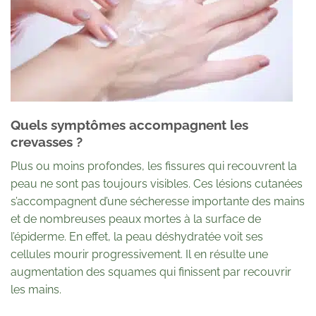
Quels symptômes accompagnent les
crevasses ?
Plus ou moins profondes, les fissures qui recouvrent la
peau ne sont pas toujours visibles. Ces lésions cutanées
s’accompagnent d’une sécheresse importante des mains
et de nombreuses peaux mortes à la surface de
l’épiderme. En effet, la peau déshydratée voit ses
cellules mourir progressivement. Il en résulte une
augmentation des squames qui finissent par recouvrir
les mains.