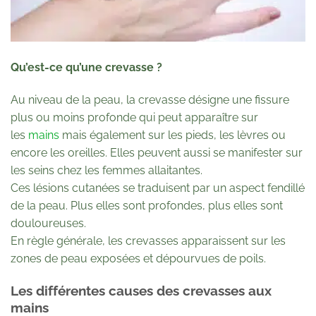
Qu’est-ce qu’une crevasse ?
Au niveau de la peau, la crevasse désigne une fissure
plus ou moins profonde qui peut apparaître sur
les
mains
mais également sur les pieds, les lèvres ou
encore les oreilles. Elles peuvent aussi se manifester sur
les seins chez les femmes allaitantes.
Ces lésions cutanées se traduisent par un aspect fendillé
de la peau. Plus elles sont profondes, plus elles sont
douloureuses.
En règle générale, les crevasses apparaissent sur les
zones de peau exposées et dépourvues de poils.
Les différentes causes des crevasses aux
mains