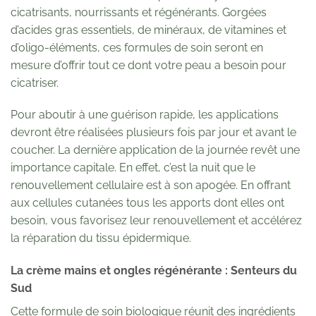
cicatrisants, nourrissants et régénérants. Gorgées
d’acides gras essentiels, de minéraux, de vitamines et
d’oligo-éléments, ces formules de soin seront en
mesure d’offrir tout ce dont votre peau a besoin pour
cicatriser.
Pour aboutir à une guérison rapide, les applications
devront être réalisées plusieurs fois par jour et avant le
coucher. La dernière application de la journée revêt une
importance capitale. En effet, c’est la nuit que le
renouvellement cellulaire est à son apogée. En offrant
aux cellules cutanées tous les apports dont elles ont
besoin, vous favorisez leur renouvellement et accélérez
la réparation du tissu épidermique.
La crème mains et ongles régénérante : Senteurs du
Sud
Cette formule de soin biologique réunit des ingrédients