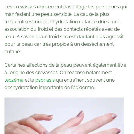
Les crevasses concernent davantage les personnes qui
manifestent une peau sensible. La cause la plus
fréquente est une déshydratation cutanée due à une
association du froid et des contacts répétés avec de
l’eau. À savoir qu’un froid sec est d’autant plus agressif
pour la peau car très propice à un dessèchement
cutané.
Certaines affections de la peau peuvent également être
à l’origine des crevasses. On recense notamment
l’
eczéma
et le
psoriasis
qui entraînent souvent une
déshydratation importante de l’épiderme.