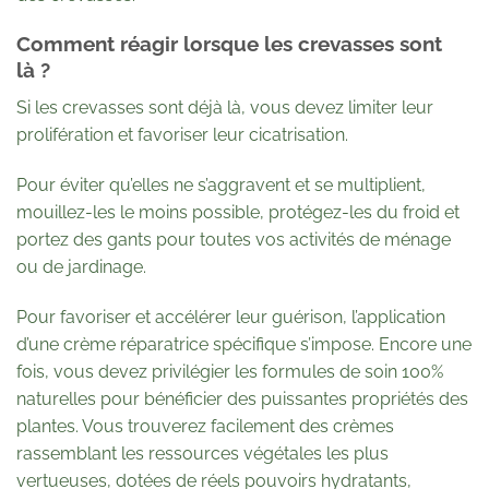
Comment réagir lorsque les crevasses sont
là ?
Si les crevasses sont déjà là, vous devez limiter leur
prolifération et favoriser leur cicatrisation.
Pour éviter qu’elles ne s’aggravent et se multiplient,
mouillez-les le moins possible, protégez-les du froid et
portez des gants pour toutes vos activités de ménage
ou de jardinage.
Pour favoriser et accélérer leur guérison, l’application
d’une crème réparatrice spécifique s’impose. Encore une
fois, vous devez privilégier les formules de soin 100%
naturelles pour bénéficier des puissantes propriétés des
plantes. Vous trouverez facilement des crèmes
rassemblant les ressources végétales les plus
vertueuses, dotées de réels pouvoirs hydratants,