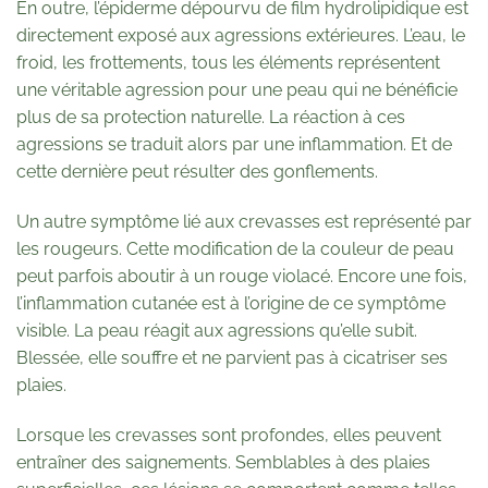
En outre, l’épiderme dépourvu de film hydrolipidique est
directement exposé aux agressions extérieures. L’eau, le
froid, les frottements, tous les éléments représentent
une véritable agression pour une peau qui ne bénéficie
plus de sa protection naturelle. La réaction à ces
agressions se traduit alors par une inflammation. Et de
cette dernière peut résulter des gonflements.
Un autre symptôme lié aux crevasses est représenté par
les rougeurs. Cette modification de la couleur de peau
peut parfois aboutir à un rouge violacé. Encore une fois,
l’inflammation cutanée est à l’origine de ce symptôme
visible. La peau réagit aux agressions qu’elle subit.
Blessée, elle souffre et ne parvient pas à cicatriser ses
plaies.
Lorsque les crevasses sont profondes, elles peuvent
entraîner des saignements. Semblables à des plaies