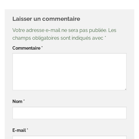
Laisser un commentaire
Votre adresse e-mail ne sera pas publiée.
Les
champs obligatoires sont indiqués avec
*
Commentaire
*
Nom
*
E-mail
*