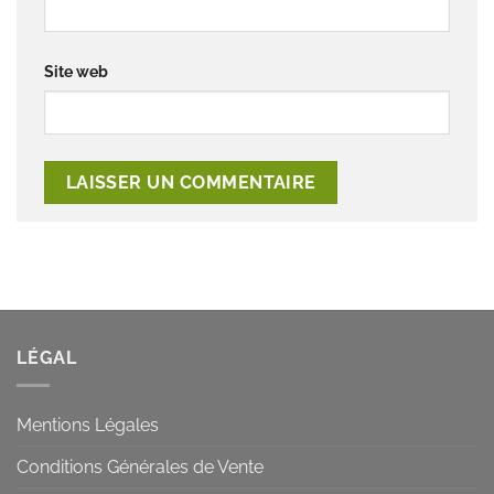
Site web
LÉGAL
Mentions Légales
Conditions Générales de Vente