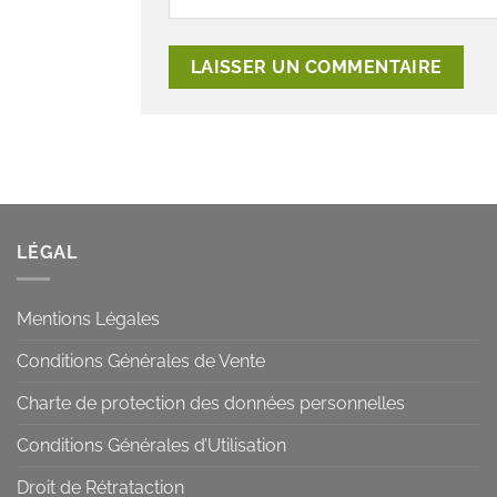
LÉGAL
Mentions Légales
Conditions Générales de Vente
Charte de protection des données personnelles
Conditions Générales d’Utilisation
Droit de Rétrataction