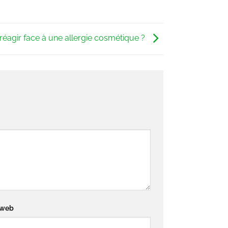
agir face à une allergie cosmétique ?
 web