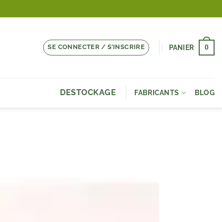
SE CONNECTER / S’INSCRIRE
0
PANIER
DESTOCKAGE
FABRICANTS
BLOG