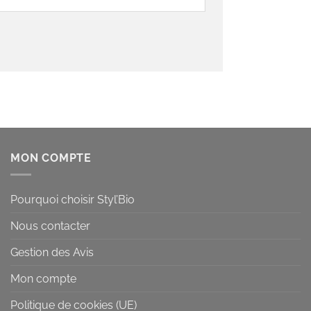
MON COMPTE
Pourquoi choisir Styl’Bio
Nous contacter
Gestion des Avis
Mon compte
Politique de cookies (UE)