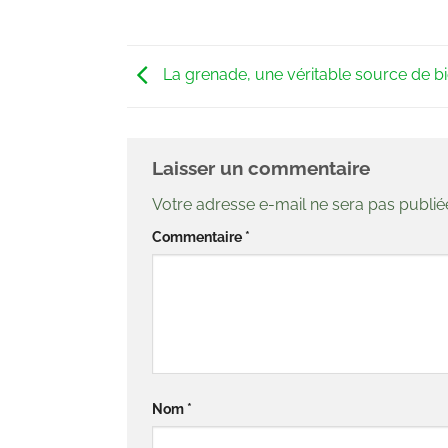
La grenade, une véritable source de bi
Laisser un commentaire
Votre adresse e-mail ne sera pas publié
Commentaire
*
Nom
*