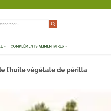
cherche
r :
LE
COMPLÉMENTS ALIMENTAIRES
 l’huile végétale de périlla