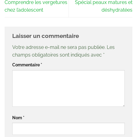
Comprendre les vergetures
Spécial peaux matures et
chez l’adolescent
déshydratées
Laisser un commentaire
Votre adresse e-mail ne sera pas publiée.
Les
champs obligatoires sont indiqués avec
*
Commentaire
*
Nom
*