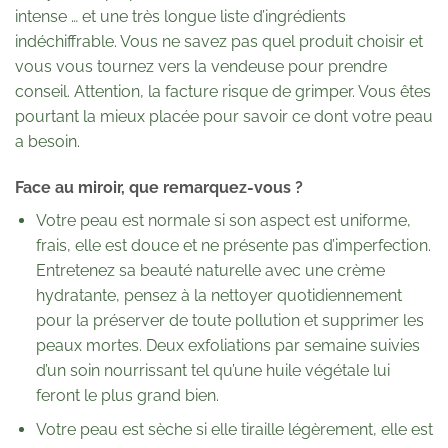
intense … et une très longue liste d’ingrédients
indéchiffrable. Vous ne savez pas quel produit choisir et
vous vous tournez vers la vendeuse pour prendre
conseil. Attention, la facture risque de grimper. Vous êtes
pourtant la mieux placée pour savoir ce dont votre peau
a besoin.
Face au miroir, que remarquez-vous ?
Votre peau est normale si son aspect est uniforme,
frais, elle est douce et ne présente pas d’imperfection.
Entretenez sa beauté naturelle avec une crème
hydratante, pensez à la nettoyer quotidiennement
pour la préserver de toute pollution et supprimer les
peaux mortes. Deux exfoliations par semaine suivies
d’un soin nourrissant tel qu’une huile végétale lui
feront le plus grand bien.
Votre peau est sèche si elle tiraille légèrement, elle est