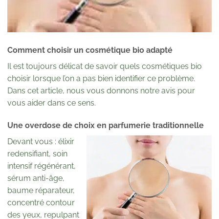
Comment choisir un cosmétique bio adapté
Il est toujours délicat de savoir quels cosmétiques bio
choisir lorsque l’on a pas bien identifier ce problème.
Dans cet article, nous vous donnons notre avis pour
vous aider dans ce sens.
Une overdose de choix en parfumerie traditionnelle
Devant vous : élixir
redensifiant, soin
intensif régénérant,
sérum anti-âge,
baume réparateur,
concentré contour
des yeux, repulpant