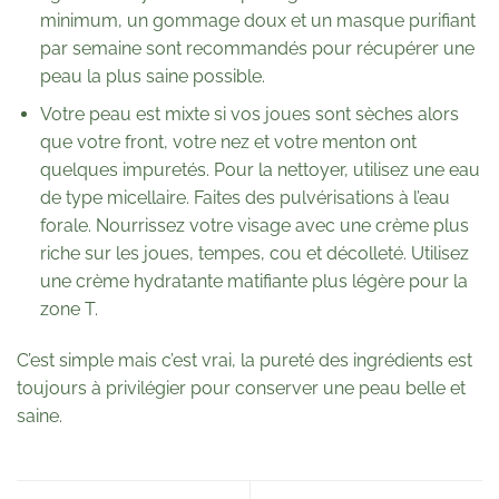
minimum, un gommage doux et un masque purifiant
par semaine sont recommandés pour récupérer une
peau la plus saine possible.
Votre peau est mixte si vos joues sont sèches alors
que votre front, votre nez et votre menton ont
quelques impuretés. Pour la nettoyer, utilisez une eau
de type micellaire. Faites des pulvérisations à l’eau
forale. Nourrissez votre visage avec une crème plus
riche sur les joues, tempes, cou et décolleté. Utilisez
une crème hydratante matifiante plus légère pour la
zone T.
C’est simple mais c’est vrai, la pureté des ingrédients est
toujours à privilégier pour conserver une peau belle et
saine.