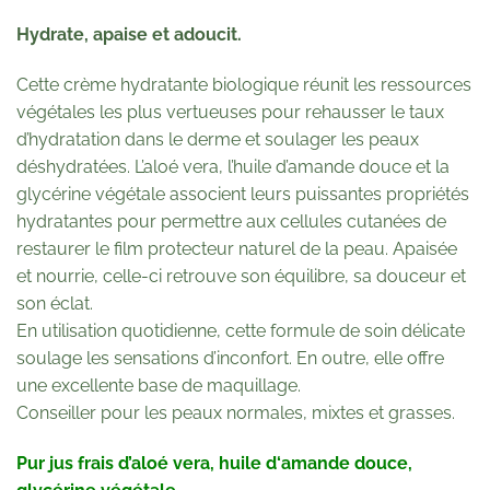
Hydrate, apaise et adoucit.
Cette crème hydratante biologique réunit les ressources
végétales les plus vertueuses pour rehausser le taux
d’hydratation dans le derme et soulager les peaux
déshydratées. L’aloé vera, l’huile d’amande douce et la
glycérine végétale associent leurs puissantes propriétés
hydratantes pour permettre aux cellules cutanées de
restaurer le film protecteur naturel de la peau. Apaisée
et nourrie, celle-ci retrouve son équilibre, sa douceur et
son éclat.
En utilisation quotidienne, cette formule de soin délicate
soulage les sensations d’inconfort. En outre, elle offre
une excellente base de maquillage.
Conseiller pour les peaux normales, mixtes et grasses.
Pur jus frais d’aloé vera, huile d‘amande douce,