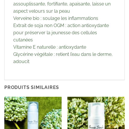
assouplissante, fortifiante, apaisante, laisse un
aspect velours sur la peau
Verveine bio : soulage les inflammations
Extrait de soja non OGM : action antioxydante
pour préserver la jeunesse des cellules
cutanées
Vitamine E naturelle : antioxydante
Glycérine végétale : retient l’eau dans le derme,
adoucit
PRODUITS SIMILAIRES