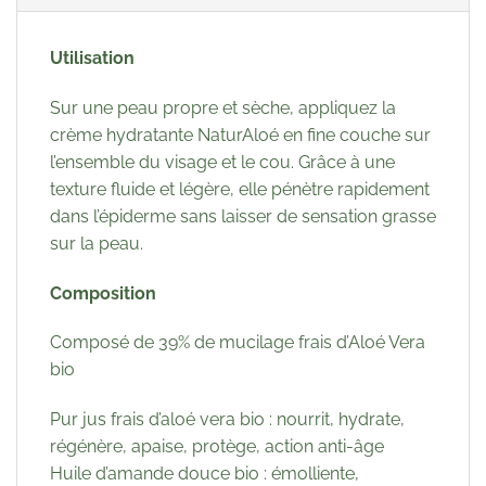
Utilisation
Sur une peau propre et sèche, appliquez la
crème hydratante NaturAloé en fine couche sur
l’ensemble du visage et le cou. Grâce à une
texture fluide et légère, elle pénètre rapidement
dans l’épiderme sans laisser de sensation grasse
sur la peau.
Composition
Composé de 39% de mucilage frais d’Aloé Vera
bio
Pur jus frais d’aloé vera bio : nourrit, hydrate,
régénère, apaise, protège, action anti-âge
Huile d’amande douce bio : émolliente,